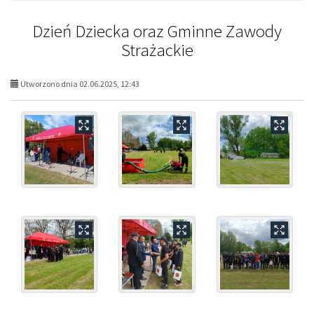
Dzień Dziecka oraz Gminne Zawody
Strażackie
Utworzono dnia 02.06.2025, 12:43