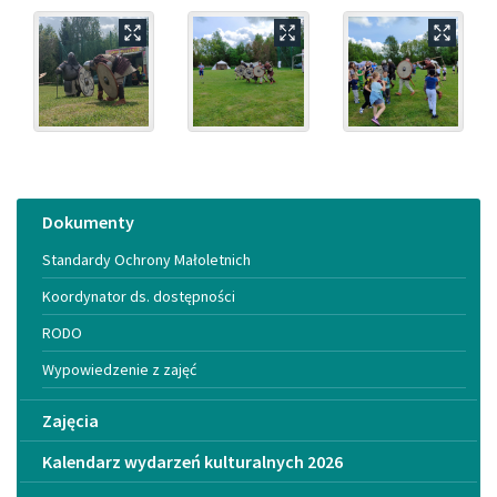
Menu
Dokumenty
Standardy Ochrony Małoletnich
Koordynator ds. dostępności
RODO
Wypowiedzenie z zajęć
Zajęcia
Kalendarz wydarzeń kulturalnych 2026