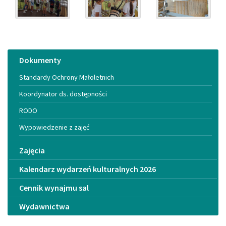
Menu
Dokumenty
Standardy Ochrony Małoletnich
Koordynator ds. dostępności
RODO
Wypowiedzenie z zajęć
Zajęcia
Kalendarz wydarzeń kulturalnych 2026
Cennik wynajmu sal
Wydawnictwa