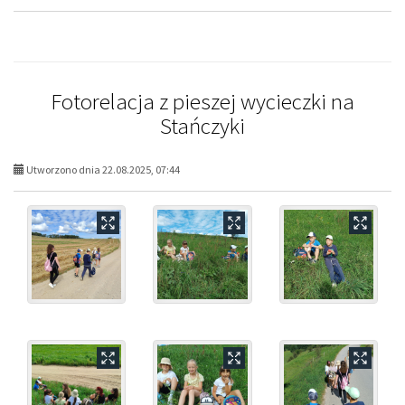
Fotorelacja z pieszej wycieczki na
Stańczyki
Utworzono dnia 22.08.2025, 07:44