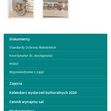
Menu
Dokumenty
Standardy Ochrony Małoletnich
Koordynator ds. dostępności
RODO
Wypowiedzenie z zajęć
Zajęcia
Kalendarz wydarzeń kulturalnych 2026
Cennik wynajmu sal
Wydawnictwa