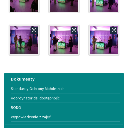
Menu
Dokumenty
Standardy Ochrony Małoletnich
Koordynator ds. dostępności
RODO
Wypowiedzenie z zajęć